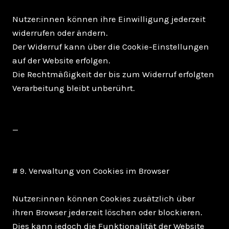
Nutzer:innen können ihre Einwilligung jederzeit
widerrufen oder ändern.
Der Widerruf kann über die Cookie-Einstellungen
auf der Website erfolgen.
Die Rechtmäßigkeit der bis zum Widerruf erfolgten
Verarbeitung bleibt unberührt.
—
# 9. Verwaltung von Cookies im Browser
Nutzer:innen können Cookies zusätzlich über
ihren Browser jederzeit löschen oder blockieren.
Dies kann jedoch die Funktionalität der Website