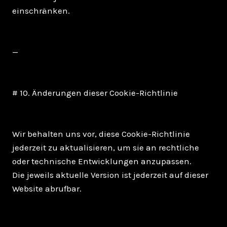
einschränken.
—
# 10. Änderungen dieser Cookie-Richtlinie
Wir behalten uns vor, diese Cookie-Richtlinie
jederzeit zu aktualisieren, um sie an rechtliche
oder technische Entwicklungen anzupassen.
Die jeweils aktuelle Version ist jederzeit auf dieser
Website abrufbar.