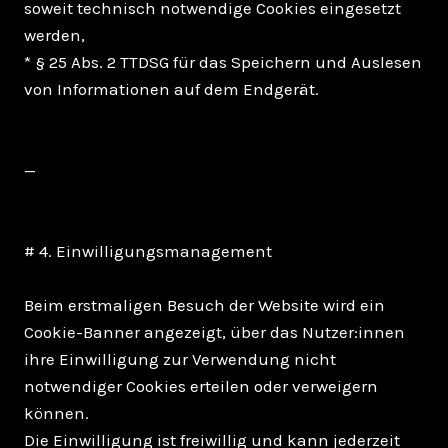
soweit technisch notwendige Cookies eingesetzt
werden,
* § 25 Abs. 2 TTDSG für das Speichern und Auslesen
von Informationen auf dem Endgerät.
—
# 4. Einwilligungsmanagement
Beim erstmaligen Besuch der Website wird ein
Cookie-Banner angezeigt, über das Nutzer:innen
ihre Einwilligung zur Verwendung nicht
notwendiger Cookies erteilen oder verweigern
können.
Die Einwilligung ist freiwillig und kann jederzeit