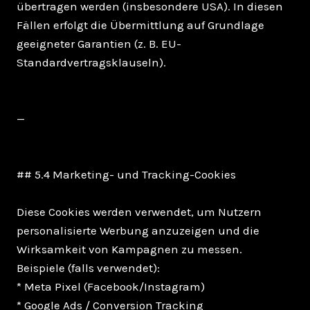
übertragen werden (insbesondere USA). In diesen
Fällen erfolgt die Übermittlung auf Grundlage
geeigneter Garantien (z. B. EU-
Standardvertragsklauseln).
—
## 5.4 Marketing- und Tracking-Cookies
Diese Cookies werden verwendet, um Nutzern
personalisierte Werbung anzuzeigen und die
Wirksamkeit von Kampagnen zu messen.
Beispiele (falls verwendet):
* Meta Pixel (Facebook/Instagram)
* Google Ads / Conversion Tracking