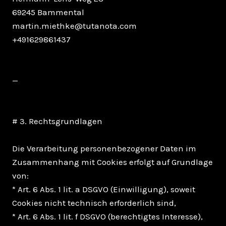
69245 Bammental
martin.miethke@tutanota.com
+491629861437
—
# 3. Rechtsgrundlagen
Die Verarbeitung personenbezogener Daten im
Zusammenhang mit Cookies erfolgt auf Grundlage
von:
* Art. 6 Abs. 1 lit. a DSGVO (Einwilligung), soweit
Cookies nicht technisch erforderlich sind,
* Art. 6 Abs. 1 lit. f DSGVO (berechtigtes Interesse),