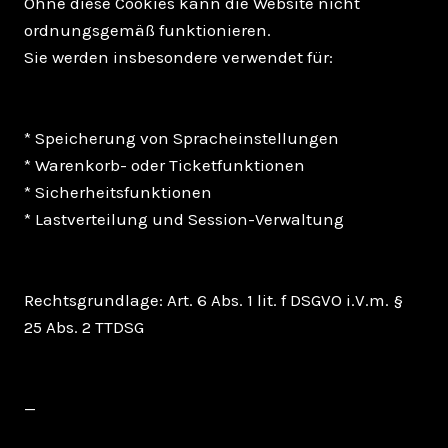
Ohne diese Cookies kann die Website nicht
ordnungsgemäß funktionieren.
Sie werden insbesondere verwendet für:
* Speicherung von Spracheinstellungen
* Warenkorb- oder Ticketfunktionen
* Sicherheitsfunktionen
* Lastverteilung und Session-Verwaltung
Rechtsgrundlage: Art. 6 Abs. 1 lit. f DSGVO i.V.m. §
25 Abs. 2 TTDSG
—