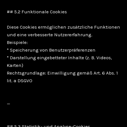
## 5.2 Funktionale Cookies
Diese Cookies ermöglichen zusätzliche Funktionen
und eine verbesserte Nutzererfahrung.
Beispiele:
* Speicherung von Benutzerpräferenzen
* Darstellung eingebetteter Inhalte (z. B. Videos,
Karten)
Rechtsgrundlage: Einwilligung gemäß Art. 6 Abs. 1
lit. a DSGVO
—
## 5.3 Statistik- und Analyse-Cookies