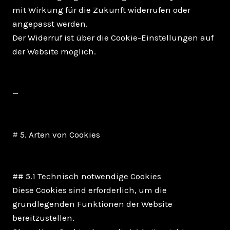
mit Wirkung für die Zukunft widerrufen oder
angepasst werden.
Der Widerruf ist über die Cookie-Einstellungen auf
der Website möglich.
—
# 5. Arten von Cookies
## 5.1 Technisch notwendige Cookies
Diese Cookies sind erforderlich, um die
grundlegenden Funktionen der Website
bereitzustellen.