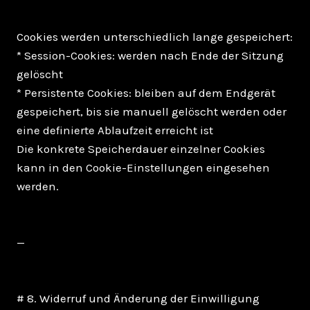
Cookies werden unterschiedlich lange gespeichert:
* Session-Cookies: werden nach Ende der Sitzung
gelöscht
* Persistente Cookies: bleiben auf dem Endgerät
gespeichert, bis sie manuell gelöscht werden oder
eine definierte Ablaufzeit erreicht ist
Die konkrete Speicherdauer einzelner Cookies
kann in den Cookie-Einstellungen eingesehen
werden.
—
# 8. Widerruf und Änderung der Einwilligung