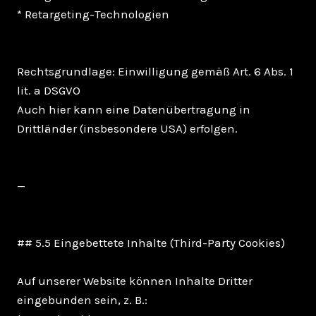
* Retargeting-Technologien
Rechtsgrundlage: Einwilligung gemäß Art. 6 Abs. 1
lit. a DSGVO
Auch hier kann eine Datenübertragung in
Drittländer (insbesondere USA) erfolgen.
—
## 5.5 Eingebettete Inhalte (Third-Party Cookies)
Auf unserer Website können Inhalte Dritter
eingebunden sein, z. B.: