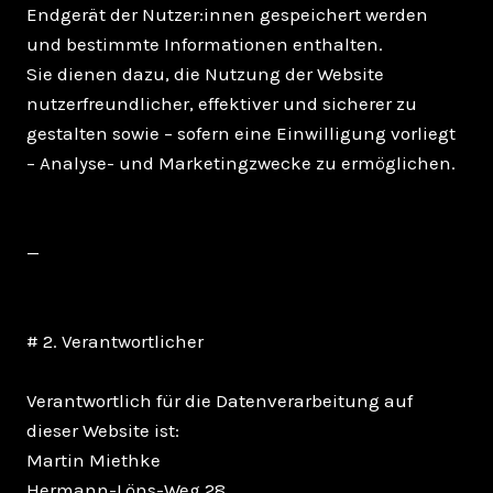
Endgerät der Nutzer:innen gespeichert werden
und bestimmte Informationen enthalten.
Sie dienen dazu, die Nutzung der Website
nutzerfreundlicher, effektiver und sicherer zu
gestalten sowie – sofern eine Einwilligung vorliegt
– Analyse- und Marketingzwecke zu ermöglichen.
—
# 2. Verantwortlicher
Verantwortlich für die Datenverarbeitung auf
dieser Website ist:
Martin Miethke
Hermann-Löns-Weg 28