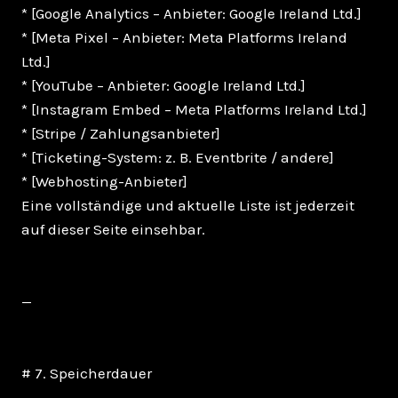
* [Google Analytics – Anbieter: Google Ireland Ltd.]
* [Meta Pixel – Anbieter: Meta Platforms Ireland
Ltd.]
* [YouTube – Anbieter: Google Ireland Ltd.]
* [Instagram Embed – Meta Platforms Ireland Ltd.]
* [Stripe / Zahlungsanbieter]
* [Ticketing-System: z. B. Eventbrite / andere]
* [Webhosting-Anbieter]
Eine vollständige und aktuelle Liste ist jederzeit
auf dieser Seite einsehbar.
—
# 7. Speicherdauer