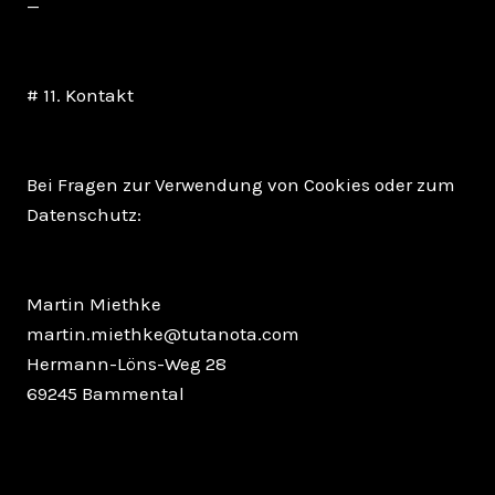
—
# 11. Kontakt
Bei Fragen zur Verwendung von Cookies oder zum
Datenschutz:
Martin Miethke
martin.miethke@tutanota.com
Hermann-Löns-Weg 28
69245 Bammental