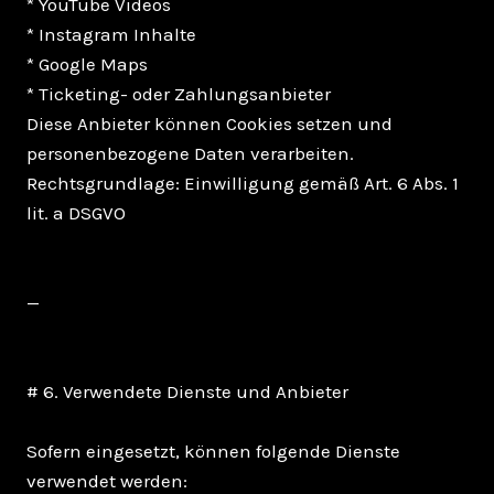
* YouTube Videos
* Instagram Inhalte
* Google Maps
* Ticketing- oder Zahlungsanbieter
Diese Anbieter können Cookies setzen und
personenbezogene Daten verarbeiten.
Rechtsgrundlage: Einwilligung gemäß Art. 6 Abs. 1
lit. a DSGVO
—
# 6. Verwendete Dienste und Anbieter
Sofern eingesetzt, können folgende Dienste
verwendet werden: