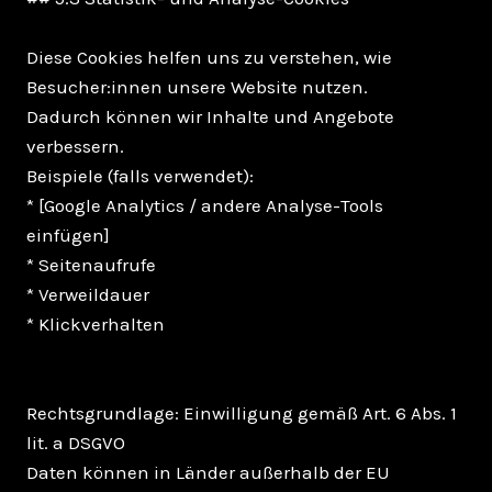
Diese Cookies helfen uns zu verstehen, wie
Besucher:innen unsere Website nutzen.
Dadurch können wir Inhalte und Angebote
verbessern.
Beispiele (falls verwendet):
* [Google Analytics / andere Analyse-Tools
einfügen]
* Seitenaufrufe
* Verweildauer
* Klickverhalten
Rechtsgrundlage: Einwilligung gemäß Art. 6 Abs. 1
lit. a DSGVO
Daten können in Länder außerhalb der EU